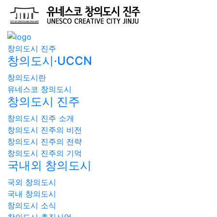
창의도시 진주
창의도시·UCCN
창의도시란
유네스코 창의도시
창의도시 진주
창의도시 진주 소개
창의도시 진주의 비전
창의도시 진주의 전략
창의도시 진주의 기억
국내외 창의도시
국외 창의도시
국내 창의도시
창의도시 소식
창의도시 추진사업