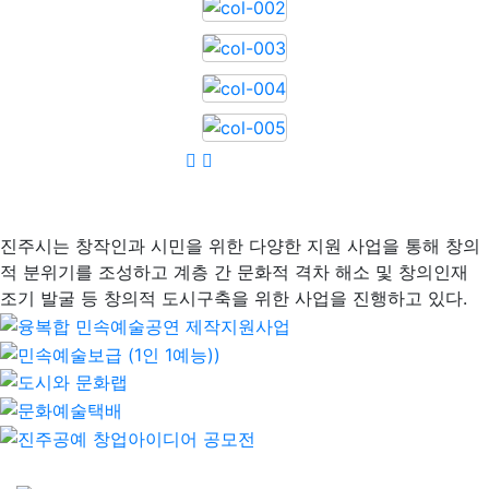
진주시는 창작인과 시민을 위한 다양한 지원 사업을 통해 창의
적 분위기를 조성하고 계층 간 문화적 격차 해소 및 창의인재
조기 발굴 등 창의적 도시구축을 위한 사업을 진행하고 있다.